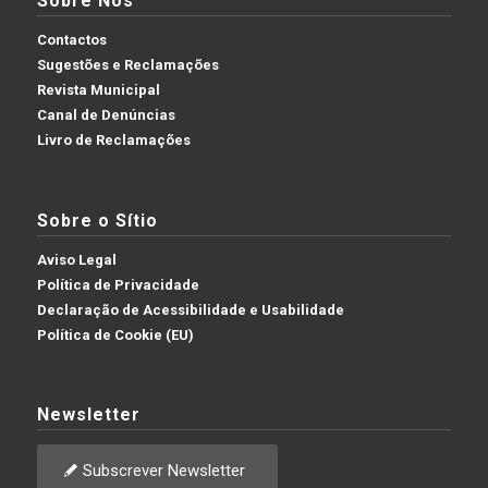
Sobre Nós
Contactos
Sugestões e Reclamações
Revista Municipal
Canal de Denúncias
Livro de Reclamações
Sobre o Sítio
Aviso Legal
Política de Privacidade
Declaração de Acessibilidade e Usabilidade
Política de Cookie (EU)
Newsletter
Subscrever Newsletter