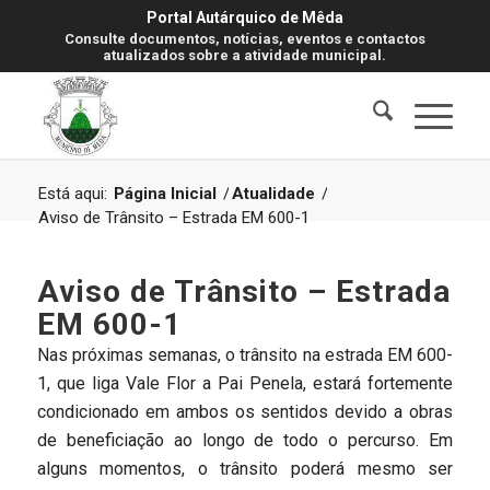
Portal Autárquico de Mêda
Consulte documentos, notícias, eventos e contactos
atualizados sobre a atividade municipal.
Está aqui:
Página Inicial
/
Atualidade
/
Aviso de Trânsito – Estrada EM 600-1
Aviso de Trânsito – Estrada
EM 600-1
Nas próximas semanas, o trânsito na estrada EM 600-
1, que liga Vale Flor a Pai Penela, estará fortemente
condicionado em ambos os sentidos devido a obras
de beneficiação ao longo de todo o percurso. Em
alguns momentos, o trânsito poderá mesmo ser