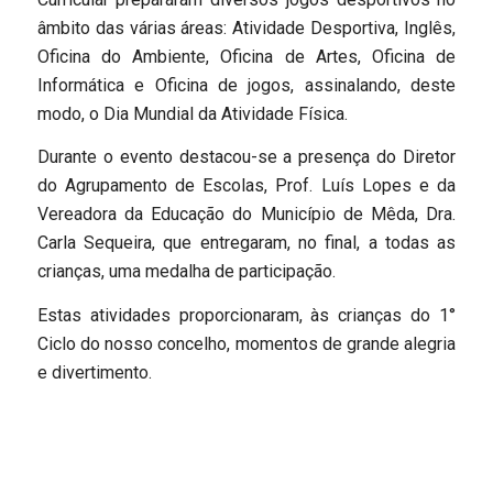
âmbito das várias áreas: Atividade Desportiva, Inglês,
Oficina do Ambiente, Oficina de Artes, Oficina de
Informática e Oficina de jogos, assinalando, deste
modo, o Dia Mundial da Atividade Física.
Durante o evento destacou-se a presença do Diretor
do Agrupamento de Escolas, Prof. Luís Lopes e da
Vereadora da Educação do Município de Mêda, Dra.
Carla Sequeira, que entregaram, no final, a todas as
crianças, uma medalha de participação.
Estas atividades proporcionaram, às crianças do 1°
Ciclo do nosso concelho, momentos de grande alegria
e divertimento.