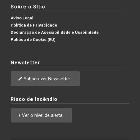
Sobre o Sítio
Aviso Legal
Política de Privacidade
Declaração de Acessibilidade e Usabilidade
Política de Cookie (EU)
Newsletter
Subscrever Newsletter
Risco de Incêndio
Ver o nível de alerta