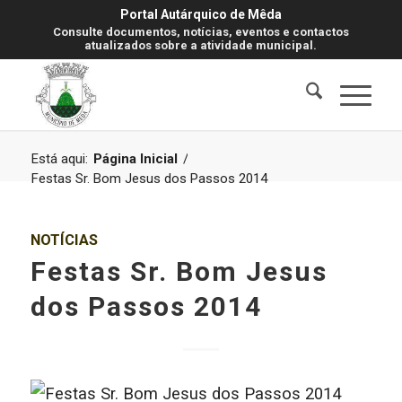
Portal Autárquico de Mêda
Consulte documentos, notícias, eventos e contactos
atualizados sobre a atividade municipal.
Está aqui:
Página Inicial
/
Festas Sr. Bom Jesus dos Passos 2014
NOTÍCIAS
Festas Sr. Bom Jesus
dos Passos 2014