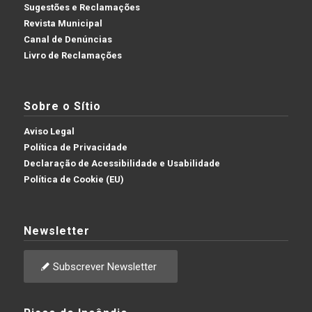
Sugestões e Reclamações
Revista Municipal
Canal de Denúncias
Livro de Reclamações
Sobre o Sítio
Aviso Legal
Política de Privacidade
Declaração de Acessibilidade e Usabilidade
Política de Cookie (EU)
Newsletter
Subscrever Newsletter