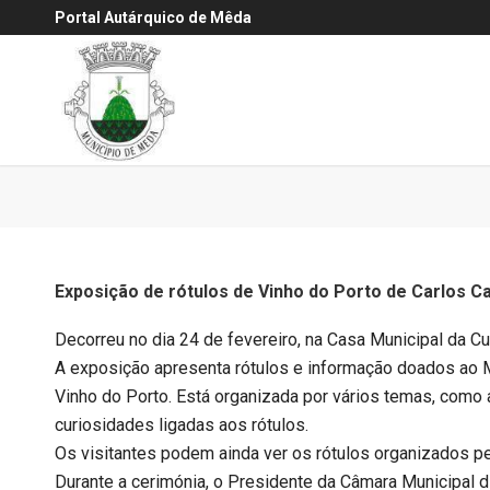
Portal Autárquico de Mêda
Exposição de rótulos de Vinho do Porto de Carlos Ca
Decorreu no dia 24 de fevereiro, na Casa Municipal da Cu
A exposição apresenta rótulos e informação doados ao M
Vinho do Porto. Está organizada por vários temas, como
curiosidades ligadas aos rótulos.
Os visitantes podem ainda ver os rótulos organizados pe
Durante a cerimónia, o Presidente da Câmara Municipal 