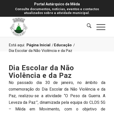
Portal Autárquico de Mêda
Consulte documentos, notícias, eventos e contactos
atualizados sobre a atividade municipal.
Está aqui:
Página Inicial
/
Educação
/
Dia Escolar da Não Violência e da Paz
Dia Escolar da Não
Violência e da Paz
No passado dia 30 de janeiro, no âmbito da
comemoração do Dia Escolar da Não Violência e da
Paz, realizou-se a atividade “O Peso da Guerra. A
Leveza da Paz.”, dinamizada pela equipa do CLDS 5G
– Mêda em Movimento, com o objetivo de