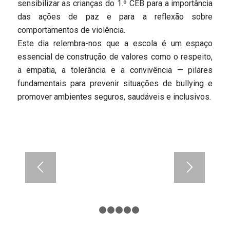
sensibilizar as crianças do 1.º CEB para a importância
das ações de paz e para a reflexão sobre
comportamentos de violência.
Este dia relembra-nos que a escola é um espaço
essencial de construção de valores como o respeito,
a empatia, a tolerância e a convivência — pilares
fundamentais para prevenir situações de bullying e
promover ambientes seguros, saudáveis e inclusivos.
1
2
3
4
5
6