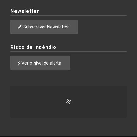
Newsletter
Subscrever Newsletter
Risco de Incêndio
Ver o nível de alerta