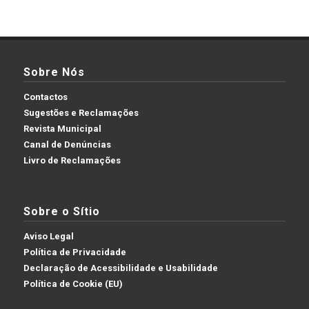
Sobre Nós
Contactos
Sugestões e Reclamações
Revista Municipal
Canal de Denúncias
Livro de Reclamações
Sobre o Sítio
Aviso Legal
Política de Privacidade
Declaração de Acessibilidade e Usabilidade
Política de Cookie (EU)