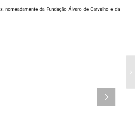
as, nomeadamente da Fundação Álvaro de Carvalho e da