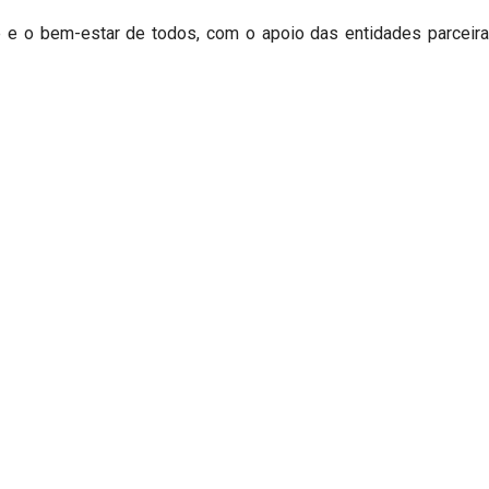
e o bem-estar de todos, com o apoio das entidades parceir