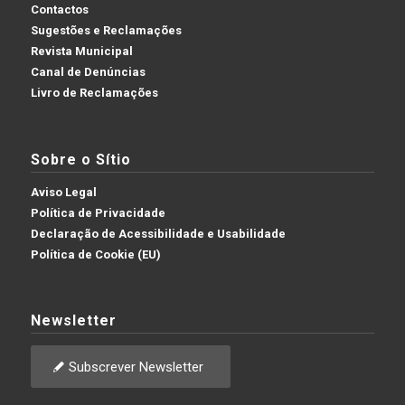
Contactos
Sugestões e Reclamações
Revista Municipal
Canal de Denúncias
Livro de Reclamações
Sobre o Sítio
Aviso Legal
Política de Privacidade
Declaração de Acessibilidade e Usabilidade
Política de Cookie (EU)
Newsletter
Subscrever Newsletter