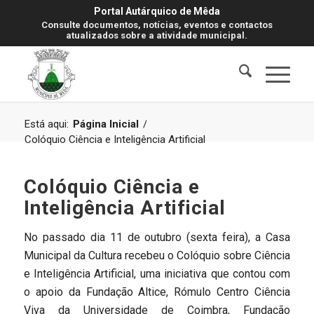
Portal Autárquico de Mêda
Consulte documentos, notícias, eventos e contactos
atualizados sobre a atividade municipal.
Está aqui:
Página Inicial
/
Colóquio Ciência e Inteligência Artificial
Colóquio Ciência e
Inteligência Artificial
No passado dia 11 de outubro (sexta feira), a Casa
Municipal da Cultura recebeu o Colóquio sobre Ciência
e Inteligência Artificial, uma iniciativa que contou com
o apoio da Fundação Altice, Rómulo Centro Ciência
Viva da Universidade de Coimbra, Fundação