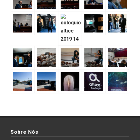
Sobre Nós