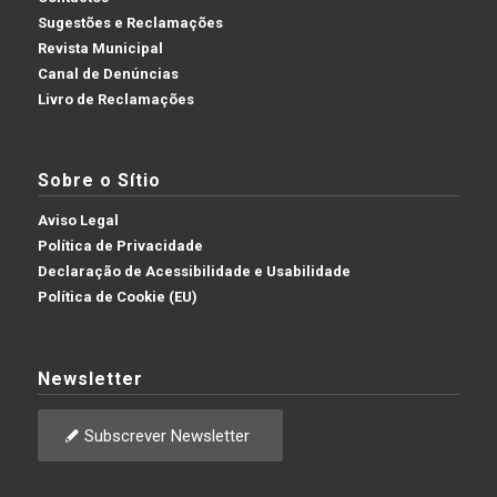
Sugestões e Reclamações
Revista Municipal
Canal de Denúncias
Livro de Reclamações
Sobre o Sítio
Aviso Legal
Política de Privacidade
Declaração de Acessibilidade e Usabilidade
Política de Cookie (EU)
Newsletter
Subscrever Newsletter