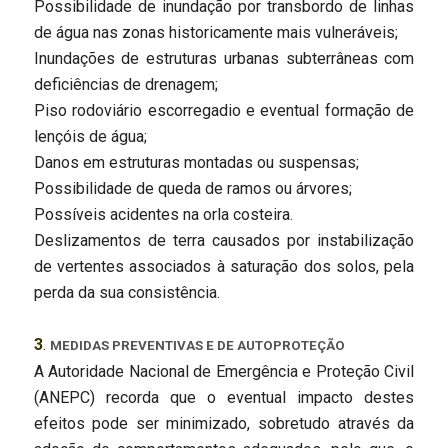
Possibilidade de inundação por transbordo de linhas
de água nas zonas historicamente mais vulneráveis;
Inundações de estruturas urbanas subterrâneas com
deficiências de drenagem;
Piso rodoviário escorregadio e eventual formação de
lençóis de água;
Danos em estruturas montadas ou suspensas;
Possibilidade de queda de ramos ou árvores;
Possíveis acidentes na orla costeira.
Deslizamentos de terra causados por instabilização
de vertentes associados à saturação dos solos, pela
perda da sua consistência.
3
.
MEDIDAS PREVENTIVAS E DE AUTOPROTEÇÃO
A Autoridade Nacional de Emergência e Proteção Civil
(ANEPC) recorda que o eventual impacto destes
efeitos pode ser minimizado, sobretudo através da