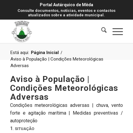
Portal Autárquico de Mêda
Consulte documentos, notícias, eventos e contactos
atualizados sobre a atividade municipal.
Está aqui:
Página Inicial
/
Aviso à População | Condições Meteorológicas
Adversas
Aviso à População |
Condições Meteorológicas
Adversas
Condições meteorológicas adversas | chuva, vento
forte e agitação marítima | Medidas preventivas /
autoproteção
1
.
SITUAÇÃO