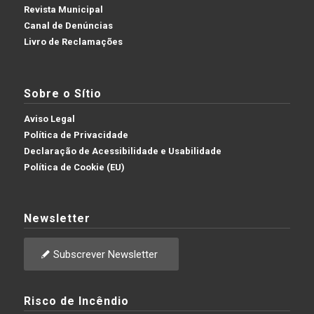
Revista Municipal
Canal de Denúncias
Livro de Reclamações
Sobre o Sítio
Aviso Legal
Política de Privacidade
Declaração de Acessibilidade e Usabilidade
Política de Cookie (EU)
Newsletter
Subscrever Newsletter
Risco de Incêndio