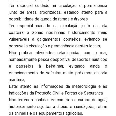
Ter especial cuidado na circulação e permanência
junto de áreas arborizadas, estando atento para a
possibilidade de queda de ramos e árvores;
Ter especial cuidado na circulação junto da orla
costeira e zonas ribeirinhas historicamente mais
vulneráveis a galgamentos costeiros, evitando se
possível a circulação e permanência nestes locais;
Não praticar atividades relacionadas com o mar,
nomeadamente pesca desportiva, desportos náuticos
e passeios à beira-mar, evitando ainda o
estacionamento de veículos muito próximos da orla
marítima;
Estar atento às informações da meteorologia e às
indicações da Proteção Civil e Forças de Segurança;
Nos terrenos confinantes com rios e cursos de água,
historicamente sujeitos a cheias e inundações, retirar
os animais e os equipamentos agrícolas.