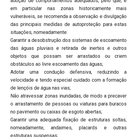
adoção de comportamentos adequados, pelo que, e
em particular nas zonas historicamente mais
vulneráveis, se recomenda a observação e divulgação
das principais medidas de autoproteção para estas
situações, nomeadamente:
Garantir a desobstrução dos sistemas de escoamento
das águas pluviais e retirada de inertes e outros
objetos que possam ser arrastados ou criem
obstáculos ao livre escoamento das águas;
Adotar uma condução defensiva, reduzindo a
velocidade e tendo especial cuidado com a formação
de lençóis de água nas vias;
Não atravessar zonas inundadas, de modo a precaver
o arrastamento de pessoas ou viaturas para buracos
no pavimento ou caixas de esgoto abertas;
Garantir uma adequada fixação de estruturas soltas,
nomeadamente, andaimes, placards e outras
estruturas suspensas;