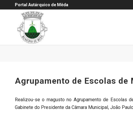
Portal Autárquico de Mêda
Agrupamento de Escolas de 
Realizou-se o magusto no Agrupamento de Escolas de
Gabinete do Presidente da Câmara Municipal, João Paulo