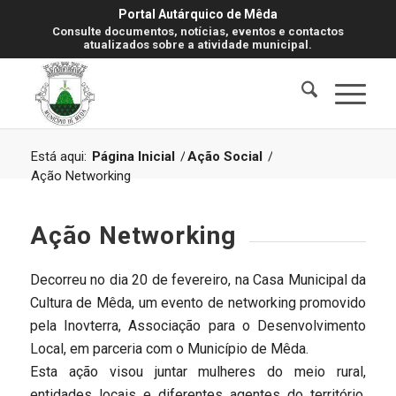
Portal Autárquico de Mêda
Consulte documentos, notícias, eventos e contactos
atualizados sobre a atividade municipal.
Está aqui:
Página Inicial
/
Ação Social
/
Ação Networking
Ação Networking
Decorreu no dia 20 de fevereiro, na Casa Municipal da
Cultura de Mêda, um evento de networking promovido
pela Inovterra, Associação para o Desenvolvimento
Local, em parceria com o Município de Mêda.
Esta ação visou juntar mulheres do meio rural,
entidades locais e diferentes agentes do território,