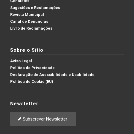
Contactos
Sugestões e Reclamações
Revista Municipal
Canal de Denúncias
Livro de Reclamações
Sobre o Sítio
Aviso Legal
Política de Privacidade
Declaração de Acessibilidade e Usabilidade
Política de Cookie (EU)
Newsletter
Subscrever Newsletter