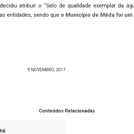
i decidiu atribuir o “Selo de qualidade exemplar da 
as entidades, sendo que
o Município de Mêda foi um
9 NOVEMBRO, 2017
Conteúdos Relacionadas
nhã