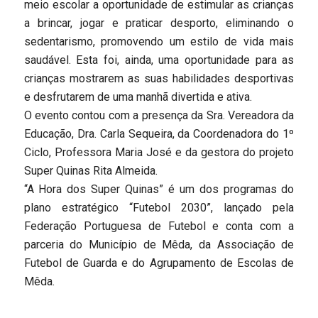
meio escolar a oportunidade de estimular as crianças
a brincar, jogar e praticar desporto, eliminando o
sedentarismo, promovendo um estilo de vida mais
saudável. Esta foi, ainda, uma oportunidade para as
crianças mostrarem as suas habilidades desportivas
e desfrutarem de uma manhã divertida e ativa.
O evento contou com a presença da Sra. Vereadora da
Educação, Dra. Carla Sequeira, da Coordenadora do 1º
Ciclo, Professora Maria José e da gestora do projeto
Super Quinas Rita Almeida.
“A Hora dos Super Quinas” é um dos programas do
plano estratégico “Futebol 2030”, lançado pela
Federação Portuguesa de Futebol e conta com a
parceria do Município de Mêda, da Associação de
Futebol de Guarda e do Agrupamento de Escolas de
Mêda.