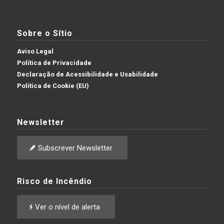
Sobre o Sítio
Aviso Legal
Política de Privacidade
Declaração de Acessibilidade e Usabilidade
Política de Cookie (EU)
Newsletter
Subscrever Newsletter
Risco de Incêndio
Ver o nível de alerta