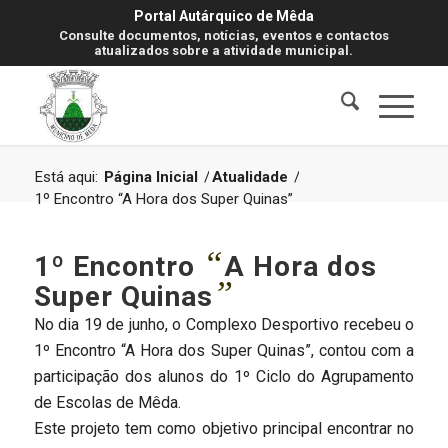
Portal Autárquico de Mêda
Consulte documentos, notícias, eventos e contactos
atualizados sobre a atividade municipal.
Está aqui:
Página Inicial
/
Atualidade
/
1º Encontro “A Hora dos Super Quinas”
“
1º Encontro
A Hora dos
”
Super Quinas
No dia 19 de junho, o Complexo Desportivo recebeu o
1º Encontro “A Hora dos Super Quinas”, contou com a
participação dos alunos do 1º Ciclo do Agrupamento
de Escolas de Mêda.
Este projeto tem como objetivo principal encontrar no