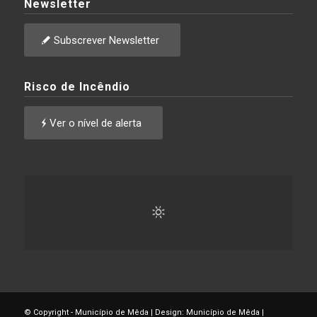
Newsletter
Subscrever Newsletter
Risco de Incêndio
Ver o nível de alerta
© Copyright - Município de Mêda | Design: Município de Mêda |