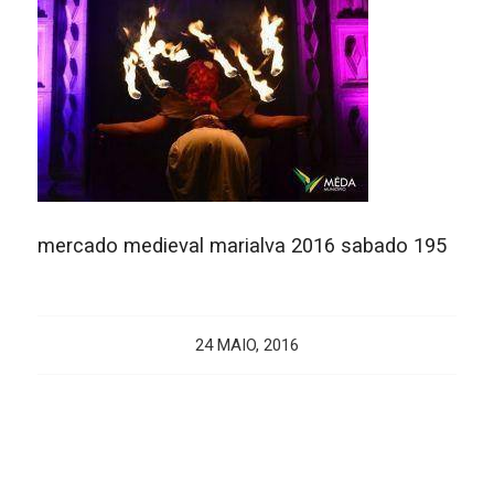
mercado medieval marialva 2016 sabado 195
24 MAIO, 2016