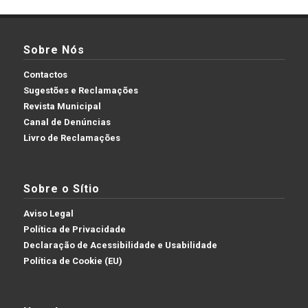
Sobre Nós
Contactos
Sugestões e Reclamações
Revista Municipal
Canal de Denúncias
Livro de Reclamações
Sobre o Sítio
Aviso Legal
Política de Privacidade
Declaração de Acessibilidade e Usabilidade
Política de Cookie (EU)