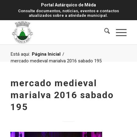
Portal Autárquico de Mêda
Consulte documentos, notícias, eventos e contactos
atualizados sobre a atividade municipal.
Está aqui:
Página Inicial
/
mercado medieval marialva 2016 sabado 195
mercado medieval
marialva 2016 sabado
195