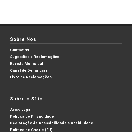
Sobre Nós
Contactos
Sugestões e Reclamações
Revista Municipal
Canal de Denúncias
Livro de Reclamações
Sobre o Sítio
Aviso Legal
Política de Privacidade
Declaração de Acessibilidade e Usabilidade
Política de Cookie (EU)