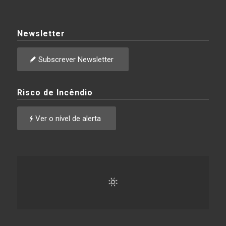
Newsletter
Subscrever Newsletter
Risco de Incêndio
Ver o nível de alerta