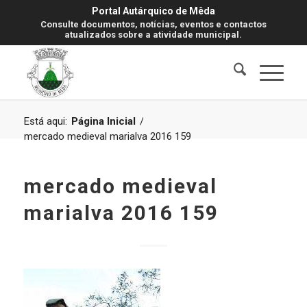
Portal Autárquico de Mêda
Consulte documentos, notícias, eventos e contactos
atualizados sobre a atividade municipal.
Está aqui:
Página Inicial
/
mercado medieval marialva 2016 159
mercado medieval
marialva 2016 159