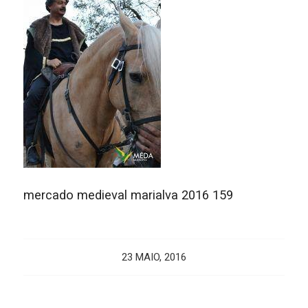
mercado medieval marialva 2016 159
23 MAIO, 2016