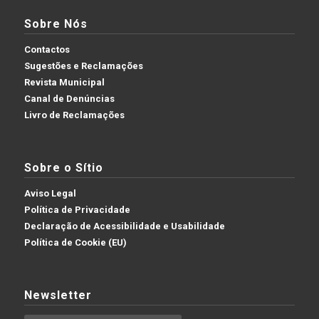
Sobre Nós
Contactos
Sugestões e Reclamações
Revista Municipal
Canal de Denúncias
Livro de Reclamações
Sobre o Sítio
Aviso Legal
Política de Privacidade
Declaração de Acessibilidade e Usabilidade
Política de Cookie (EU)
Newsletter