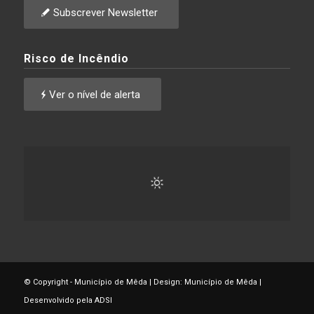
Subscrever Newsletter
Risco de Incêndio
Ver o nível de alerta
© Copyright - Município de Mêda | Design: Município de Mêda |
Desenvolvido pela ADSI