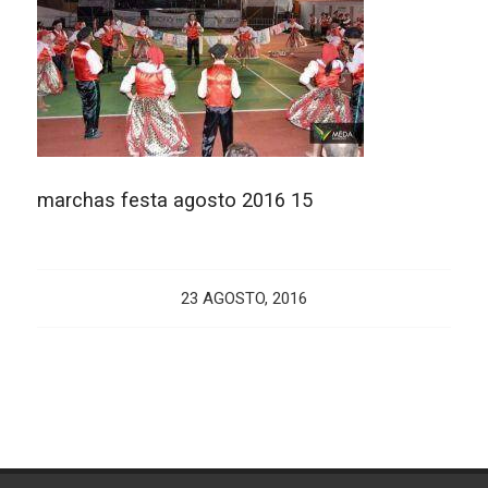
marchas festa agosto 2016 15
23 AGOSTO, 2016