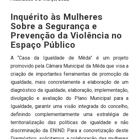
Inquérito às Mulheres
Sobre a Segurança e
Prevenção da Violência no
Espaço Público
A “Casa da Igualdade de Mêda” é um projeto
promovido pela Câmara Municipal da Mêda que visa a
criação de importantes ferramentas de promoção da
igualdade, mais concretamente a elaboração de um
diagnóstico da igualdade, elaboração, implementação,
divulgação e avaliação do Plano Municipal para a
Igualdade, garantir uma visão integrada do concelho,
definindo complementarmente uma estratégia de
territorialização das políticas de igualdade e não
discriminação da ENIND. Para a concretização deste
Diagnóstico, solicitamos a colaboração das mulheres