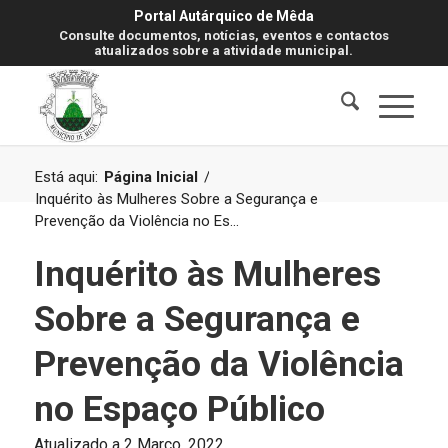
Portal Autárquico de Mêda
Consulte documentos, notícias, eventos e contactos
atualizados sobre a atividade municipal.
Está aqui:
Página Inicial
/
Inquérito às Mulheres Sobre a Segurança e
Prevenção da Violência no Es...
Inquérito às Mulheres
Sobre a Segurança e
Prevenção da Violência
no Espaço Público
Atualizado a 2 Março, 2022