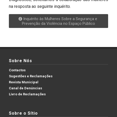
na resposta ao seguinte inquérito.
Inquérito às Mulheres Sobre a Segurança e
Prevenção da Violência no Espaço Público
Sobre Nós
Contactos
Sugestões e Reclamações
Revista Municipal
Canal de Denúncias
Livro de Reclamações
Sobre o Sítio