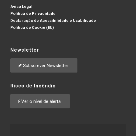
Aviso Legal
Política de Privacidade
Declaração de Acessibilidade e Usabilidade
Política de Cookie (EU)
Newsletter
Subscrever Newsletter
Risco de Incêndio
Ver o nível de alerta