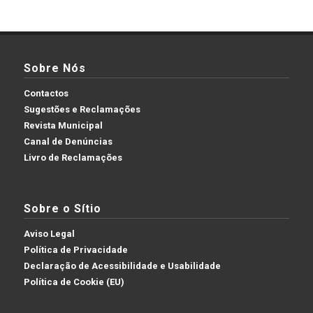
Sobre Nós
Contactos
Sugestões e Reclamações
Revista Municipal
Canal de Denúncias
Livro de Reclamações
Sobre o Sítio
Aviso Legal
Política de Privacidade
Declaração de Acessibilidade e Usabilidade
Política de Cookie (EU)