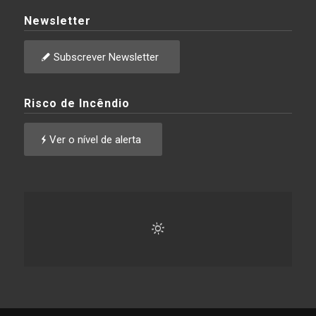
Newsletter
Subscrever Newsletter
Risco de Incêndio
Ver o nível de alerta