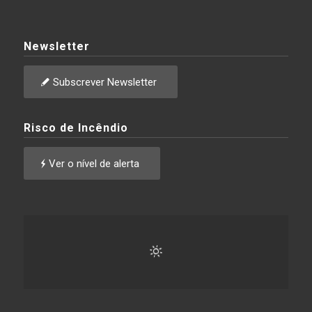
Newsletter
Subscrever Newsletter
Risco de Incêndio
Ver o nível de alerta