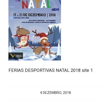
FERIAS DESPORTIVAS NATAL 2018 site 1
4 DEZEMBRO, 2018