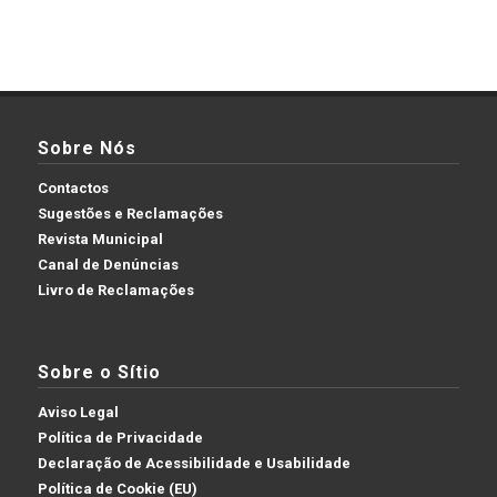
Sobre Nós
Contactos
Sugestões e Reclamações
Revista Municipal
Canal de Denúncias
Livro de Reclamações
Sobre o Sítio
Aviso Legal
Política de Privacidade
Declaração de Acessibilidade e Usabilidade
Política de Cookie (EU)