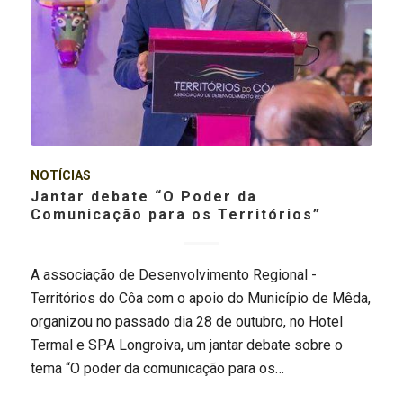
NOTÍCIAS
Jantar debate “O Poder da
Comunicação para os Territórios”
A associação de Desenvolvimento Regional -
Territórios do Côa com o apoio do Município de Mêda,
organizou no passado dia 28 de outubro, no Hotel
Termal e SPA Longroiva, um jantar debate sobre o
tema “O poder da comunicação para os…