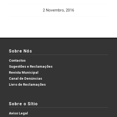
2 Novembro, 2016
Sobre Nós
Contactos
Sugestões e Reclamações
Revista Municipal
Canal de Denúncias
Livro de Reclamações
Sobre o Sítio
Aviso Legal