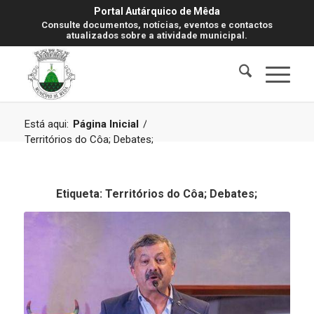
Portal Autárquico de Mêda
Consulte documentos, notícias, eventos e contactos
atualizados sobre a atividade municipal.
Está aqui:
Página Inicial
/
Territórios do Côa; Debates;
Etiqueta:
Territórios do Côa; Debates;