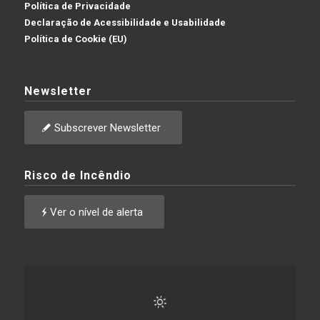
Política de Privacidade
Declaração de Acessibilidade e Usabilidade
Política de Cookie (EU)
Newsletter
Subscrever Newsletter
Risco de Incêndio
Ver o nível de alerta