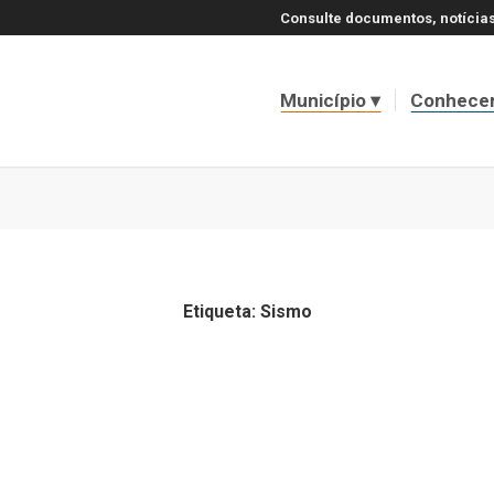
Consulte documentos, notícias
Município
Conhece
Etiqueta:
Sismo