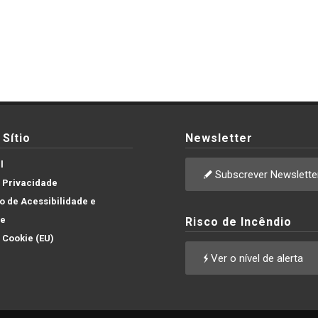
Sítio
Newsletter
l
Subscrever Newslette
e Privacidade
 de Acessibilidade e
de
Risco de Incêndio
e Cookie (EU)
Ver o nível de alerta