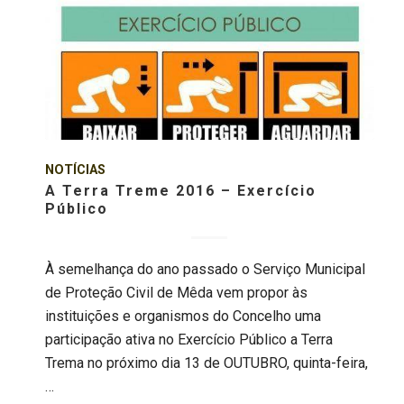
NOTÍCIAS
A Terra Treme 2016 – Exercício
Público
À semelhança do ano passado o Serviço Municipal
de Proteção Civil de Mêda vem propor às
instituições e organismos do Concelho uma
participação ativa no Exercício Público a Terra
Trema no próximo dia 13 de OUTUBRO, quinta-feira,
…