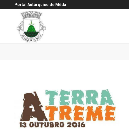
Portal Autárquico de Mêda