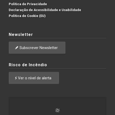
Política de Privacidade
Declaração de Acessibilidade e Usabilidade
Política de Cookie (EU)
Newsletter
Subscrever Newsletter
Risco de Incêndio
Ver o nível de alerta