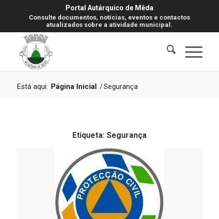
Portal Autárquico de Mêda
Consulte documentos, notícias, eventos e contactos
atualizados sobre a atividade municipal.
Está aqui:
Página Inicial
/
Segurança
Etiqueta:
Segurança