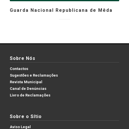
Guarda Nacional Republicana de Mêda
Sobre Nós
Contactos
Sugestões e Reclamações
Revista Municipal
Canal de Denúncias
Livro de Reclamações
Sobre o Sítio
Aviso Legal