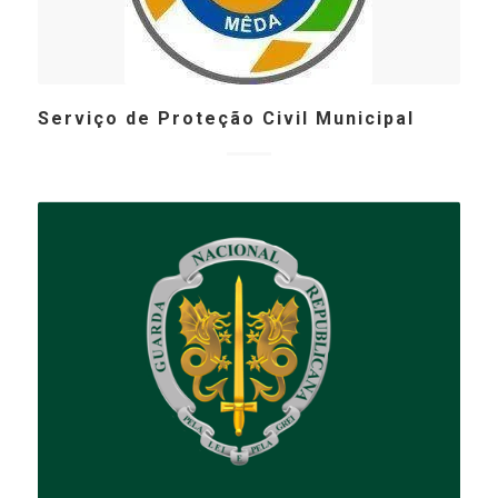
Serviço de Proteção Civil Municipal