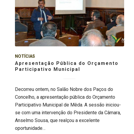
NOTÍCIAS
Apresentação Pública do Orçamento
Participativo Municipal
Decorreu ontem, no Salão Nobre dos Paços do
Concelho, a apresentação pública do Orçamento
Participativo Municipal de Mêda. A sessão iniciou-
se com uma intervenção do Presidente da Câmara,
Anselmo Sousa, que realçou a excelente
oportunidade…