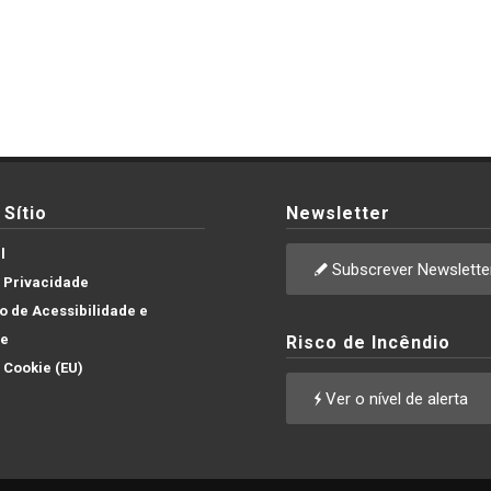
Sítio
Newsletter
l
Subscrever Newslette
e Privacidade
 de Acessibilidade e
de
Risco de Incêndio
e Cookie (EU)
Ver o nível de alerta