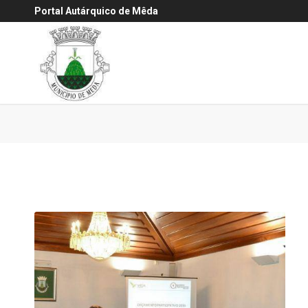
Portal Autárquico de Mêda