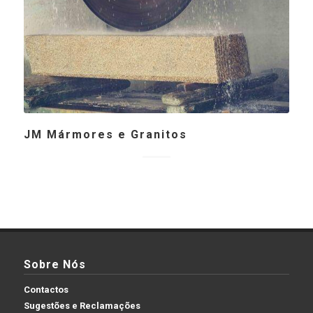
JM Mármores e Granitos
Sobre Nós
Contactos
Sugestões e Reclamações