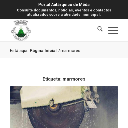
Portal Autárquico de Mêda
Consulte documentos, notícias, eventos e contactos
atualizados sobre a atividade municipal.
Está aqui:
Página Inicial
/
marmores
Etiqueta:
marmores