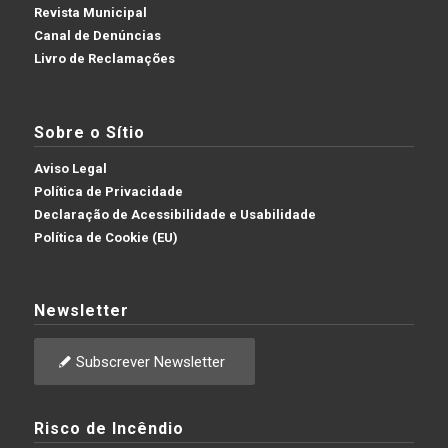
Revista Municipal
Canal de Denúncias
Livro de Reclamações
Sobre o Sítio
Aviso Legal
Política de Privacidade
Declaração de Acessibilidade e Usabilidade
Política de Cookie (EU)
Newsletter
Subscrever Newsletter
Risco de Incêndio