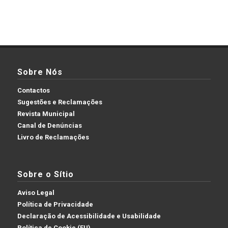
Sobre Nós
Contactos
Sugestões e Reclamações
Revista Municipal
Canal de Denúncias
Livro de Reclamações
Sobre o Sítio
Aviso Legal
Política de Privacidade
Declaração de Acessibilidade e Usabilidade
Política de Cookie (EU)