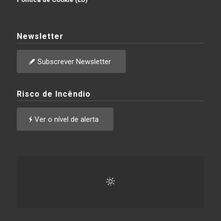
Newsletter
Subscrever Newsletter
Risco de Incêndio
Ver o nível de alerta