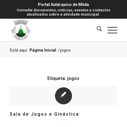
Portal Autárquico de Mêda
Consulte documentos, notícias, eventos e contactos
atualizados sobre a atividade municipal.
Está aqui:
Página Inicial
/
jogos
Etiqueta:
jogos
Sala de Jogos e Ginástica