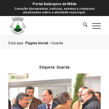
Portal Autárquico de Mêda
Consulte documentos, notícias, eventos e contactos
atualizados sobre a atividade municipal.
Está aqui:
Página Inicial
/
Guarda
Etiqueta:
Guarda