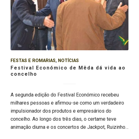
FESTAS E ROMARIAS
,
NOTÍCIAS
Festival Económico de Mêda dá vida ao
concelho
A segunda edição do Festival Económico recebeu
milhares pessoas e afirmou-se como um verdadeiro
impulsionador dos produtos e empresários do
concelho. Ao longo dos três dias, o certame teve
animação diurna e os concertos de Jackpot, Ruizinho…