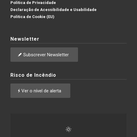
Política de Privacidade
Declaração de Acessibilidade e Usabilidade
Política de Cookie (EU)
Newsletter
Subscrever Newsletter
Risco de Incêndio
Ver o nível de alerta