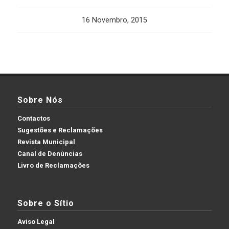
16 Novembro, 2015
Sobre Nós
Contactos
Sugestões e Reclamações
Revista Municipal
Canal de Denúncias
Livro de Reclamações
Sobre o Sítio
Aviso Legal