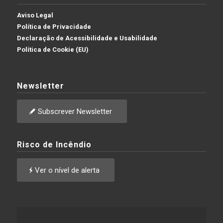
Aviso Legal
Política de Privacidade
Declaração de Acessibilidade e Usabilidade
Política de Cookie (EU)
Newsletter
Subscrever Newsletter
Risco de Incêndio
Ver o nível de alerta