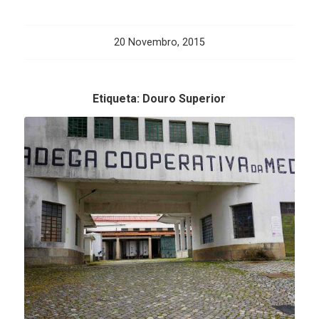
20 Novembro, 2015
Etiqueta:
Douro Superior