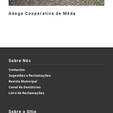
Adega Cooperativa de Mêda
Sobre Nós
Contactos
Sugestões e Reclamações
Revista Municipal
Canal de Denúncias
Livro de Reclamações
Sobre o Sítio