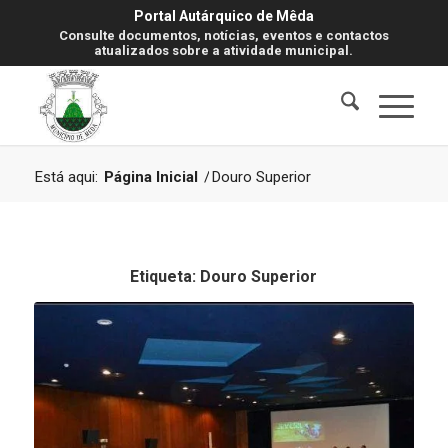
Portal Autárquico de Mêda
Consulte documentos, notícias, eventos e contactos
atualizados sobre a atividade municipal.
Está aqui:
Página Inicial
/
Douro Superior
Etiqueta:
Douro Superior