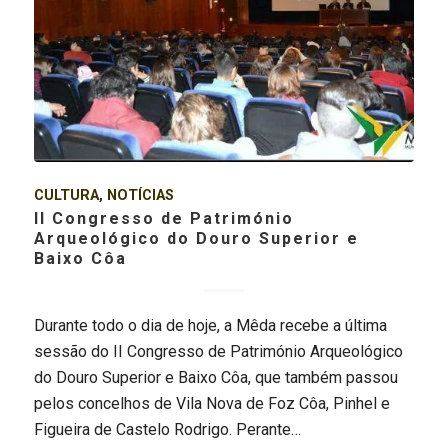
CULTURA
,
NOTÍCIAS
II Congresso de Património
Arqueológico do Douro Superior e
Baixo Côa
Durante todo o dia de hoje, a Mêda recebe a última
sessão do II Congresso de Património Arqueológico
do Douro Superior e Baixo Côa, que também passou
pelos concelhos de Vila Nova de Foz Côa, Pinhel e
Figueira de Castelo Rodrigo. Perante…