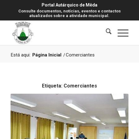
Portal Autárquico de Mêda
Consulte documentos, notícias, eventos e contactos
atualizados sobre a atividade municipal.
Está aqui:
Página Inicial
/
Comerciantes
Etiqueta:
Comerciantes