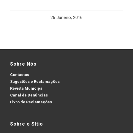
26 Janeiro, 2016
Sobre Nós
Contactos
Sugestões e Reclamações
Revista Municipal
Canal de Denúncias
Livro de Reclamações
Sobre o Sítio