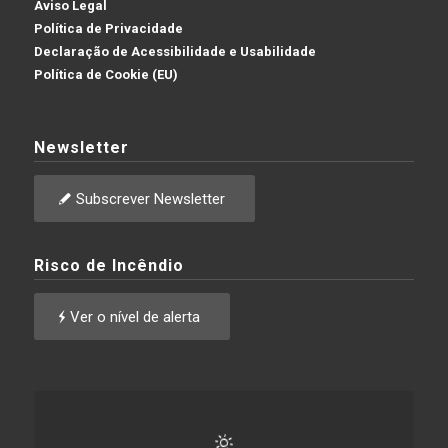
Aviso Legal
Política de Privacidade
Declaração de Acessibilidade e Usabilidade
Política de Cookie (EU)
Newsletter
Subscrever Newsletter
Risco de Incêndio
Ver o nível de alerta