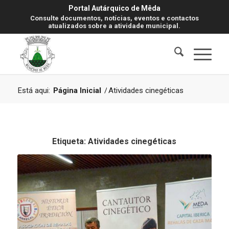
Portal Autárquico de Mêda
Consulte documentos, notícias, eventos e contactos
atualizados sobre a atividade municipal.
Está aqui:
Página Inicial
/
Atividades cinegéticas
Etiqueta:
Atividades cinegéticas