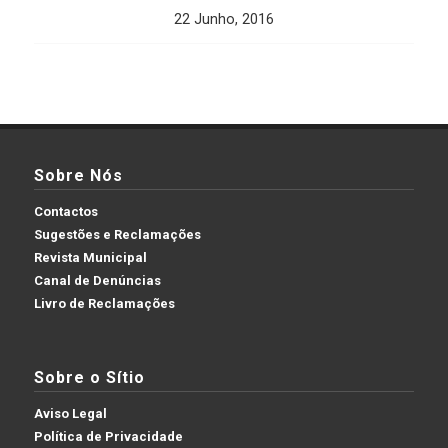
22 Junho, 2016
Sobre Nós
Contactos
Sugestões e Reclamações
Revista Municipal
Canal de Denúncias
Livro de Reclamações
Sobre o Sítio
Aviso Legal
Política de Privacidade