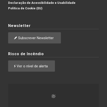
Declaração de Acessibilidade e Usabilidade
Política de Cookie (EU)
Newsletter
Subscrever Newsletter
Risco de Incêndio
Ver o nível de alerta