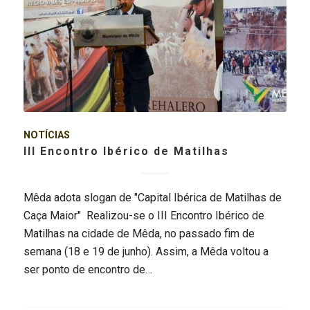
NOTÍCIAS
III Encontro Ibérico de Matilhas
Mêda adota slogan de "Capital Ibérica de Matilhas de
Caça Maior" Realizou-se o III Encontro Ibérico de
Matilhas na cidade de Mêda, no passado fim de
semana (18 e 19 de junho). Assim, a Mêda voltou a
ser ponto de encontro de…