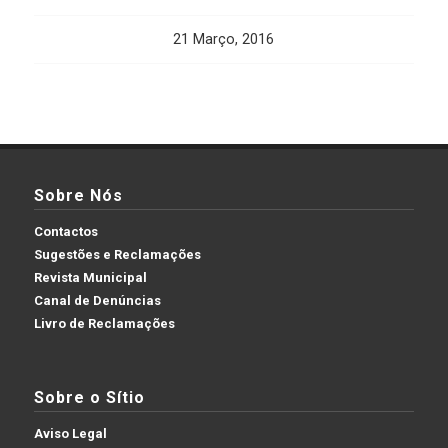
21 Março, 2016
Sobre Nós
Contactos
Sugestões e Reclamações
Revista Municipal
Canal de Denúncias
Livro de Reclamações
Sobre o Sítio
Aviso Legal