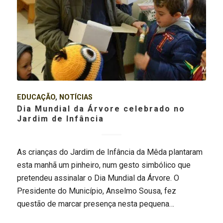
EDUCAÇÃO
,
NOTÍCIAS
Dia Mundial da Árvore celebrado no
Jardim de Infância
As crianças do Jardim de Infância da Mêda plantaram
esta manhã um pinheiro, num gesto simbólico que
pretendeu assinalar o Dia Mundial da Árvore. O
Presidente do Município, Anselmo Sousa, fez
questão de marcar presença nesta pequena…