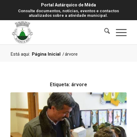
Portal Autárquico de Mêda
Consulte documentos, notícias, eventos e contactos
atualizados sobre a atividade municipal.
Está aqui:
Página Inicial
/
árvore
Etiqueta:
árvore