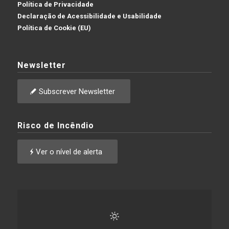
Política de Privacidade
Declaração de Acessibilidade e Usabilidade
Política de Cookie (EU)
Newsletter
Subscrever Newsletter
Risco de Incêndio
Ver o nível de alerta