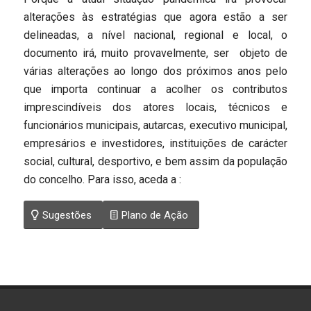
alterações às estratégias que agora estão a ser
delineadas, a nível nacional, regional e local, o
documento irá, muito provavelmente, ser objeto de
várias alterações ao longo dos próximos anos pelo
que importa continuar a acolher os contributos
imprescindíveis dos atores locais, técnicos e
funcionários municipais, autarcas, executivo municipal,
empresários e investidores, instituições de carácter
social, cultural, desportivo, e bem assim da população
do concelho. Para isso, aceda a :
Sugestões
Plano de Ação