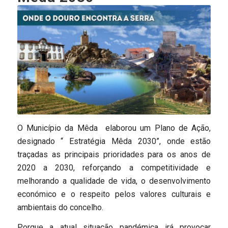
O Município da Mêda elaborou um Plano de Ação,
designado “ Estratégia Mêda 2030”, onde estão
traçadas as principais prioridades para os anos de
2020 a 2030, reforçando a competitividade e
melhorando a qualidade de vida, o desenvolvimento
económico e o respeito pelos valores culturais e
ambientais do concelho.
Porque a atual situação pandémica irá provocar