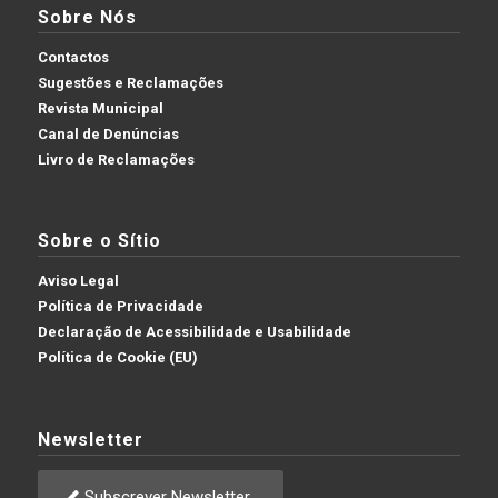
Sobre Nós
Contactos
Sugestões e Reclamações
Revista Municipal
Canal de Denúncias
Livro de Reclamações
Sobre o Sítio
Aviso Legal
Política de Privacidade
Declaração de Acessibilidade e Usabilidade
Política de Cookie (EU)
Newsletter
Subscrever Newsletter