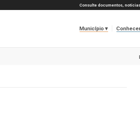
Consulte documentos, notícias
Município
Conhece