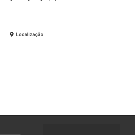
Localização