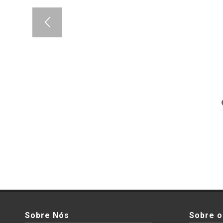
Sobre Nós
Sobre o 