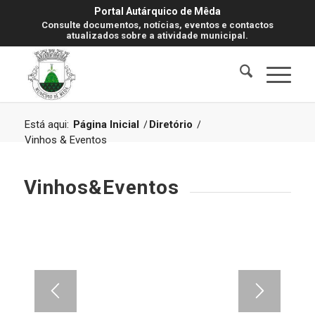
Portal Autárquico de Mêda
Consulte documentos, notícias, eventos e contactos
atualizados sobre a atividade municipal.
Está aqui:
Página Inicial
/
Diretório
/
Vinhos & Eventos
Vinhos&Eventos