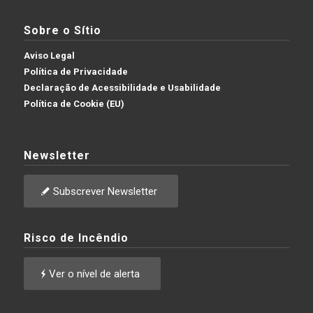
Sobre o Sítio
Aviso Legal
Política de Privacidade
Declaração de Acessibilidade e Usabilidade
Política de Cookie (EU)
Newsletter
Subscrever Newsletter
Risco de Incêndio
Ver o nível de alerta