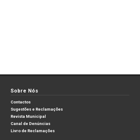
Sobre Nós
Contactos
Sugestões e Reclamações
Revista Municipal
Canal de Denúncias
Livro de Reclamações