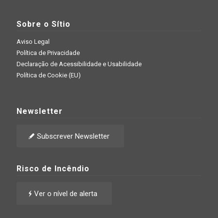
Sobre o Sítio
Aviso Legal
Política de Privacidade
Declaração de Acessibilidade e Usabilidade
Política de Cookie (EU)
Newsletter
Subscrever Newsletter
Risco de Incêndio
Ver o nível de alerta