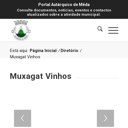
Portal Autárquico de Mêda
Consulte documentos, notícias, eventos e contactos
atualizados sobre a atividade municipal.
Está aqui:
Página Inicial
/
Diretório
/
Muxagat Vinhos
Muxagat Vinhos