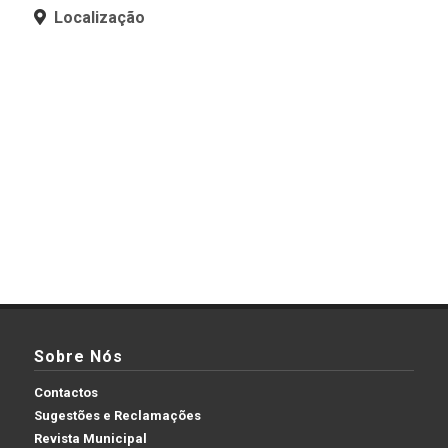
Localização
Sobre Nós
Contactos
Sugestões e Reclamações
Revista Municipal