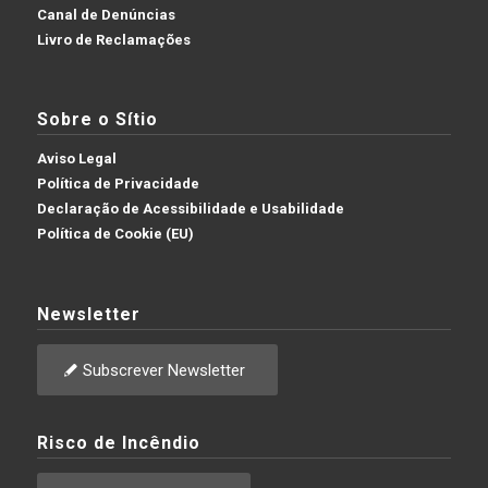
Canal de Denúncias
Livro de Reclamações
Sobre o Sítio
Aviso Legal
Política de Privacidade
Declaração de Acessibilidade e Usabilidade
Política de Cookie (EU)
Newsletter
Subscrever Newsletter
Risco de Incêndio