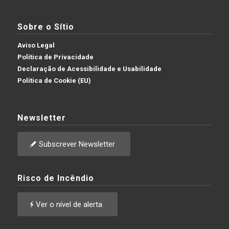
Sobre o Sítio
Aviso Legal
Política de Privacidade
Declaração de Acessibilidade e Usabilidade
Política de Cookie (EU)
Newsletter
Subscrever Newsletter
Risco de Incêndio
Ver o nível de alerta