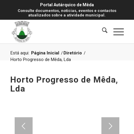
Portal Autárquico de Mêda
Consulte documentos, notícias, eventos e contactos
atualizados sobre a atividade municipal.
Está aqui:
Página Inicial
/
Diretório
/
Horto Progresso de Mêda, Lda
Horto Progresso de Mêda,
Lda