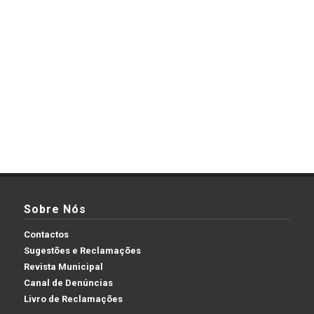
Sobre Nós
Contactos
Sugestões e Reclamações
Revista Municipal
Canal de Denúncias
Livro de Reclamações