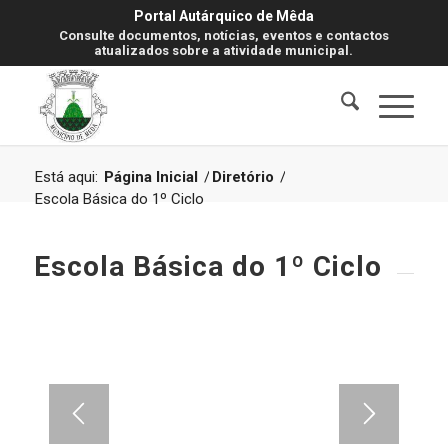
Portal Autárquico de Mêda
Consulte documentos, notícias, eventos e contactos
atualizados sobre a atividade municipal.
Está aqui:
Página Inicial
/
Diretório
/
Escola Básica do 1º Ciclo
Escola Básica do 1º Ciclo