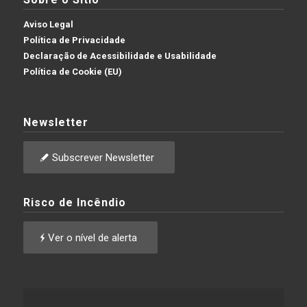
Aviso Legal
Política de Privacidade
Declaração de Acessibilidade e Usabilidade
Política de Cookie (EU)
Newsletter
Subscrever Newsletter
Risco de Incêndio
Ver o nível de alerta