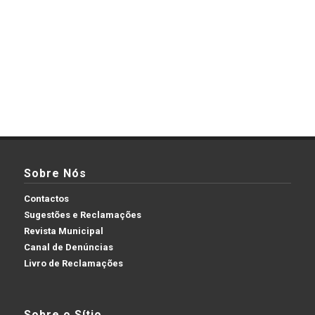
Sobre Nós
Contactos
Sugestões e Reclamações
Revista Municipal
Canal de Denúncias
Livro de Reclamações
Sobre o Sítio