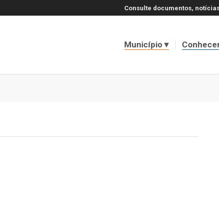
Consulte documentos, notícias
Município
Conhece