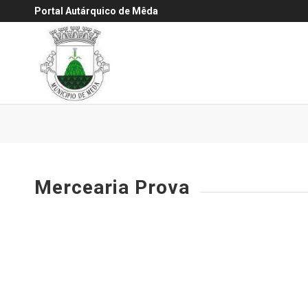
Portal Autárquico de Mêda
Mercearia Prova