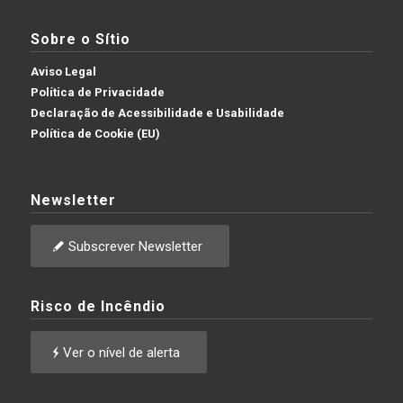
Sobre o Sítio
Aviso Legal
Política de Privacidade
Declaração de Acessibilidade e Usabilidade
Política de Cookie (EU)
Newsletter
Subscrever Newsletter
Risco de Incêndio
Ver o nível de alerta