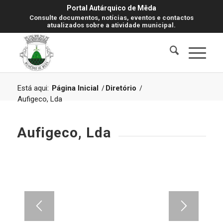
Portal Autárquico de Mêda
Consulte documentos, notícias, eventos e contactos
atualizados sobre a atividade municipal.
Está aqui:
Página Inicial
/
Diretório
/
Aufigeco, Lda
Aufigeco, Lda