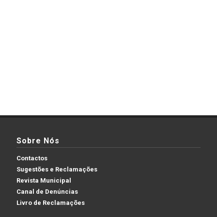
Sobre Nós
Contactos
Sugestões e Reclamações
Revista Municipal
Canal de Denúncias
Livro de Reclamações