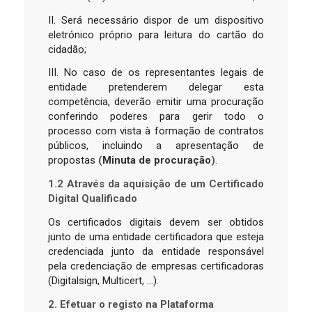
II. Será necessário dispor de um dispositivo
eletrónico próprio para leitura do cartão do
cidadão;
III. No caso de os representantes legais de
entidade pretenderem delegar esta
competência, deverão emitir uma procuração
conferindo poderes para gerir todo o
processo com vista à formação de contratos
públicos, incluindo a apresentação de
propostas
(
Minuta de procuração
)
.
1.2 Através da aquisição de um Certificado
Digital Qualificado
Os certificados digitais devem ser obtidos
junto de uma entidade certificadora que esteja
credenciada junto da entidade responsável
pela credenciação de empresas certificadoras
(Digitalsign, Multicert, …).
2. Efetuar o registo na Plataforma