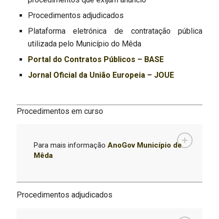
Procedimentos adjudicados
Plataforma eletrónica de contratação pública
utilizada pelo Município do Mêda
Portal do Contratos Públicos – BASE
Jornal Oficial da União Europeia​ – JOUE
Procedimentos em curso
Para mais informação
AnoGov Município de
Mêda
Procedimentos adjudicados