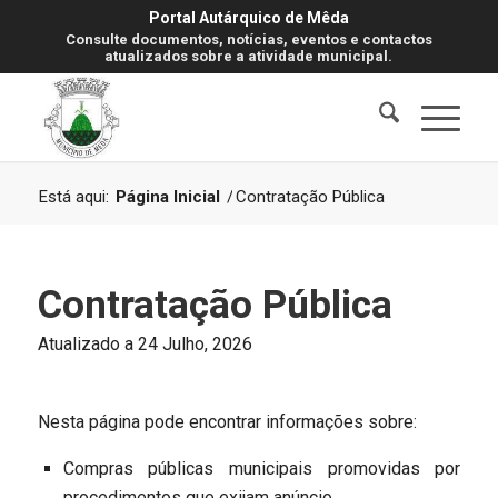
Portal Autárquico de Mêda
Consulte documentos, notícias, eventos e contactos
atualizados sobre a atividade municipal.
Está aqui:
Página Inicial
/
Contratação Pública
Contratação Pública
Atualizado a 24 Julho, 2026
Nesta página pode encontrar informações sobre:
Compras públicas municipais promovidas por
procedimentos que exijam anúncio