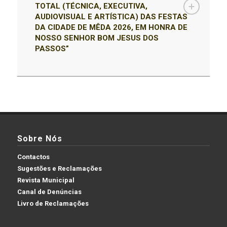
TOTAL (TÉCNICA, EXECUTIVA,
AUDIOVISUAL E ARTÍSTICA) DAS FESTAS
DA CIDADE DE MÊDA 2026, EM HONRA DE
NOSSO SENHOR BOM JESUS DOS
PASSOS”
Sobre Nós
Contactos
Sugestões e Reclamações
Revista Municipal
Canal de Denúncias
Livro de Reclamações