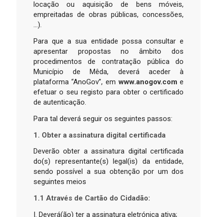
locação ou aquisição de bens móveis,
empreitadas de obras públicas, concessões,
…).
Para que a sua entidade possa consultar e
apresentar propostas no âmbito dos
procedimentos de contratação pública do
Município de Mêda, deverá aceder à
plataforma “AnoGov”, em
www.anogov.com
e
efetuar o seu registo para obter o certificado
de autenticação.
Para tal deverá seguir os seguintes passos:
1. Obter a assinatura digital certificada
Deverão obter a assinatura digital certificada
do(s) representante(s) legal(is) da entidade,
sendo possível a sua obtenção por um dos
seguintes meios
1.1 Através de Cartão do Cidadão:
I. Deverá(ão) ter a assinatura eletrónica ativa;