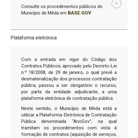
Consulte os procedimentos públicos do
Município de Mêda em
BASE.GOV
Plataforma eletrónica
Com a entrada em vigor do Código dos
Contratos Públicos, aprovado pelo Decreto-Lei
n.º 18/2008, de 29 de janeiro, o qual prevê a
desmaterialização dos processos contratação
pública, passou a ser obrigatório o recurso,
por parte da entidade adjudicante, a uma
plataforma eletrónica de contratação pública.
Neste sentido, o Município de Mêda está a
utilizar a Plataforma Eletrónica de Contratação
Pública denominada “AnoGov”, na qual
tramitam os procedimentos com vista à
formação de contratos (aquisição de serviços,