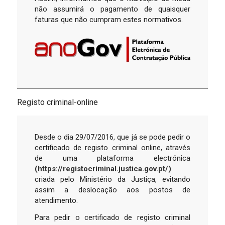
não assumirá o pagamento de quaisquer
faturas que não cumpram estes normativos.
Registo criminal-online
Desde o dia 29/07/2016, que já se pode pedir o
certificado de registo criminal online, através
de uma plataforma electrónica
(https://registocriminal.justica.gov.pt/)
criada pelo Ministério da Justiça, evitando
assim a deslocação aos postos de
atendimento.
Para pedir o certificado de registo criminal