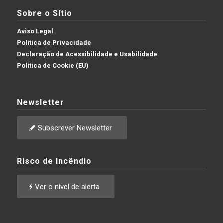
Sobre o Sítio
Aviso Legal
Política de Privacidade
Declaração de Acessibilidade e Usabilidade
Política de Cookie (EU)
Newsletter
Subscrever Newsletter
Risco de Incêndio
Ver o nível de alerta