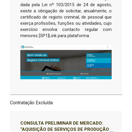
dada pela Lei nº 103/2015 de 24 de agosto,
existe a obrigação de solicitar, anualmente, o
certificado de registo criminal, de pessoal que
exerça profissões, funções ou atividades, cujo
exercício envolva contacto regular com
menores [SP1]Link para plataforma.
Contratação Excluída
CONSULTA PRELIMINAR DE MERCADO:
“AQUISIÇÃO DE SERVIÇOS DE PRODUÇÃO