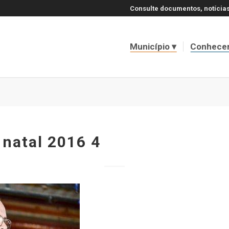
Consulte documentos, notícias
Município
Conhece
 natal 2016 4