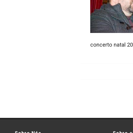
concerto natal 2