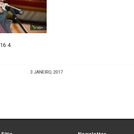
016 4
3 JANEIRO, 2017