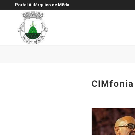
Portal Autárquico de Mêda
CIMfonia