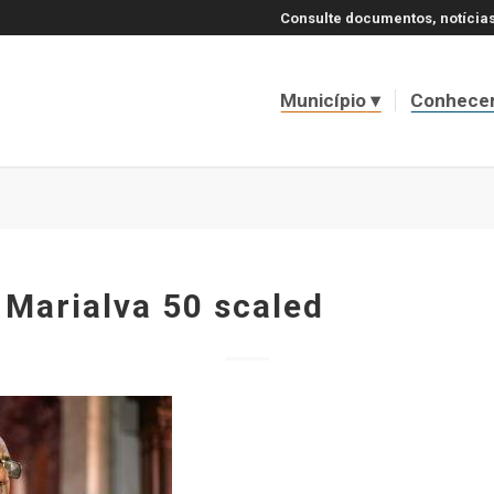
Consulte documentos, notícias
Município
Conhece
 Marialva 50 scaled