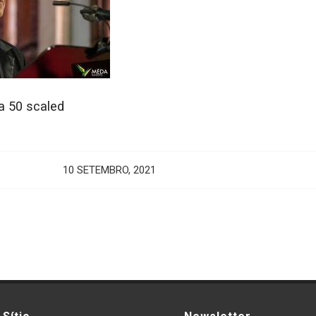
a 50 scaled
10 SETEMBRO, 2021