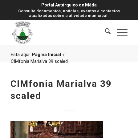
Portal Autárquico de Mêda
Consulte documentos, notícias, eventos e contactos
atualizados sobre a atividade municipal.
Está aqui:
Página Inicial
/
CIMfonia Marialva 39 scaled
CIMfonia Marialva 39
scaled