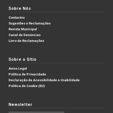
Sobre Nós
Contactos
Sugestões e Reclamações
Revista Municipal
Canal de Denúncias
Livro de Reclamações
Sobre o Sítio
Aviso Legal
Política de Privacidade
Declaração de Acessibilidade e Usabilidade
Política de Cookie (EU)
Newsletter