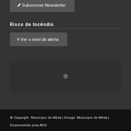
Subscrever Newsletter
Risco de Incêndio
Ver o nível de alerta
© Copyright - Município de Mêda | Design: Município de Mêda |
Desenvolvido pela ADSI