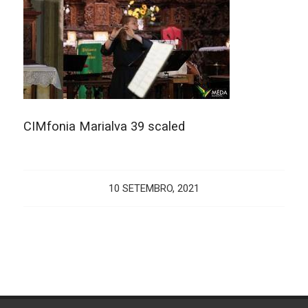
CIMfonia Marialva 39 scaled
10 SETEMBRO, 2021