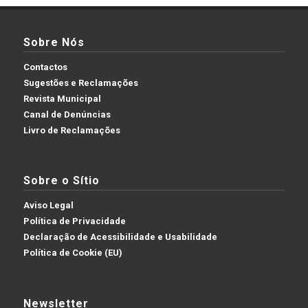
Sobre Nós
Contactos
Sugestões e Reclamações
Revista Municipal
Canal de Denúncias
Livro de Reclamações
Sobre o Sítio
Aviso Legal
Política de Privacidade
Declaração de Acessibilidade e Usabilidade
Política de Cookie (EU)
Newsletter