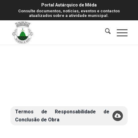
Portal Autárquico de Mêda
Consulte documentos, notícias, eventos e contactos
atualizados sobre a atividade municipal.
Termos de Responsabilidade de
Conclusão de Obra