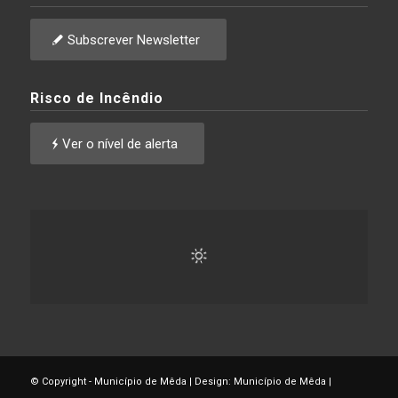
Subscrever Newsletter
Risco de Incêndio
Ver o nível de alerta
© Copyright - Município de Mêda | Design: Município de Mêda |