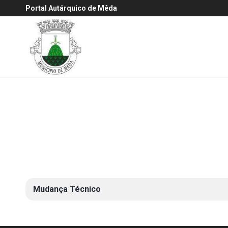
Portal Autárquico de Mêda
Mudança Técnico