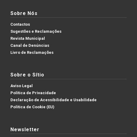
Sobre Nós
Contactos
Sugestões e Reclamações
Revista Municipal
Canal de Denúncias
Livro de Reclamações
Sobre o Sítio
Aviso Legal
Política de Privacidade
Declaração de Acessibilidade e Usabilidade
Política de Cookie (EU)
Newsletter