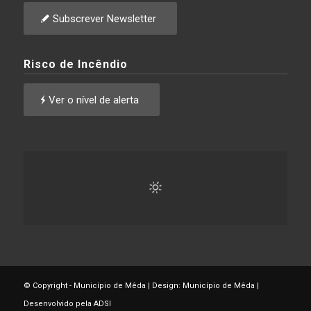
Subscrever Newsletter
Risco de Incêndio
Ver o nível de alerta
© Copyright - Município de Mêda | Design: Município de Mêda |
Desenvolvido pela ADSI