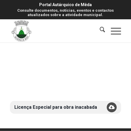
Portal Autárquico de Mêda
Consulte documentos, notícias, eventos e contactos
atualizados sobre a atividade municipal.
Licença Especial para obra inacabada