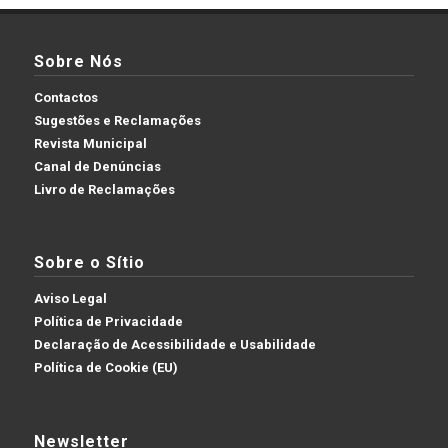
Sobre Nós
Contactos
Sugestões e Reclamações
Revista Municipal
Canal de Denúncias
Livro de Reclamações
Sobre o Sítio
Aviso Legal
Política de Privacidade
Declaração de Acessibilidade e Usabilidade
Política de Cookie (EU)
Newsletter