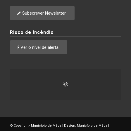
Subscrever Newsletter
Risco de Incêndio
Ver o nível de alerta
© Copyright - Município de Mêda | Design: Município de Mêda |