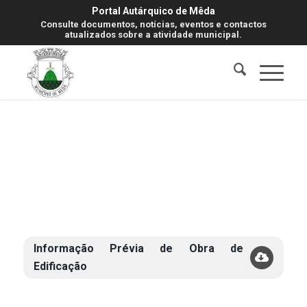
Portal Autárquico de Mêda
Consulte documentos, notícias, eventos e contactos
atualizados sobre a atividade municipal.
Informação Prévia de Obra de
Edificação