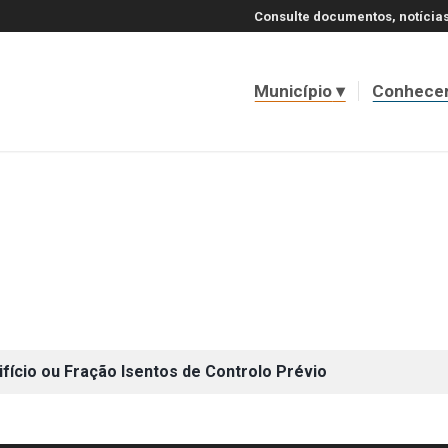
Consulte documentos, notícias
Município
Conhece
fício ou Fração Isentos de Controlo Prévio