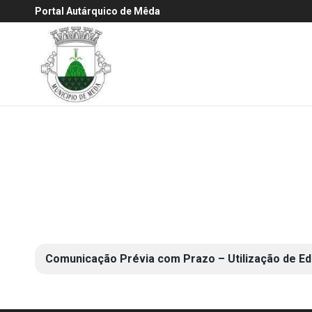
Portal Autárquico de Mêda
Comunicação Prévia com Prazo – Utilização de Edi