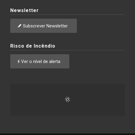
Newsletter
Subscrever Newsletter
Risco de Incêndio
Ver o nível de alerta