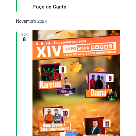
Poço do Canto
Novembro 2024
SEX
8