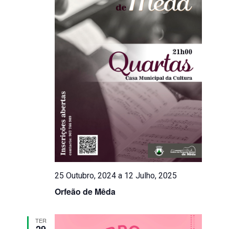
Eventos
25 Outubro, 2024
a
12 Julho, 2025
Orfeão de Mêda
TER