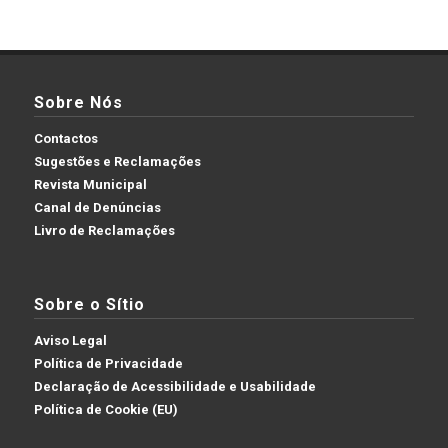
Sobre Nós
Contactos
Sugestões e Reclamações
Revista Municipal
Canal de Denúncias
Livro de Reclamações
Sobre o Sítio
Aviso Legal
Política de Privacidade
Declaração de Acessibilidade e Usabilidade
Política de Cookie (EU)