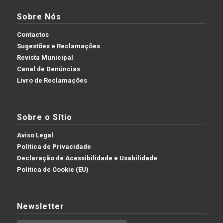
Sobre Nós
Contactos
Sugestões e Reclamações
Revista Municipal
Canal de Denúncias
Livro de Reclamações
Sobre o Sítio
Aviso Legal
Política de Privacidade
Declaração de Acessibilidade e Usabilidade
Política de Cookie (EU)
Newsletter