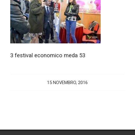
3 festival economico meda 53
15 NOVEMBRO, 2016