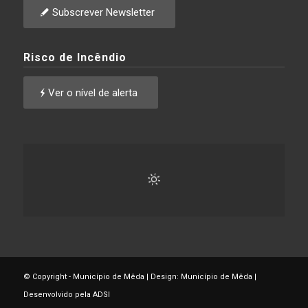
Subscrever Newsletter
Risco de Incêndio
Ver o nível de alerta
© Copyright - Município de Mêda | Design: Município de Mêda |
Desenvolvido pela ADSI