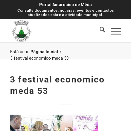
Portal Autárquico de Mêda
Consulte documentos, notícias, eventos e contactos
atualizados sobre a atividade municipal.
Está aqui:
Página Inicial
/
3 festival economico meda 53
3 festival economico
meda 53